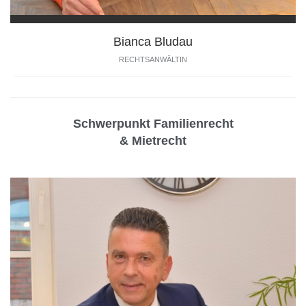
Bianca Bludau
RECHTSANWÄLTIN
Schwerpunkt Familienrecht
& Mietrecht