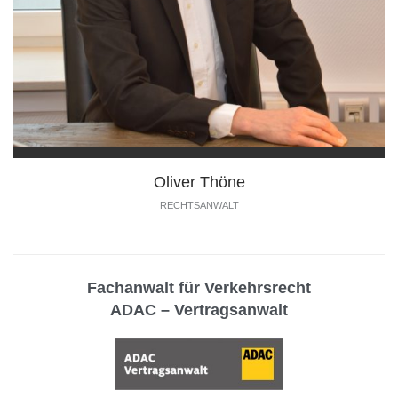
Oliver Thöne
RECHTSANWALT
Fachanwalt für Verkehrsrecht
ADAC – Vertragsanwalt