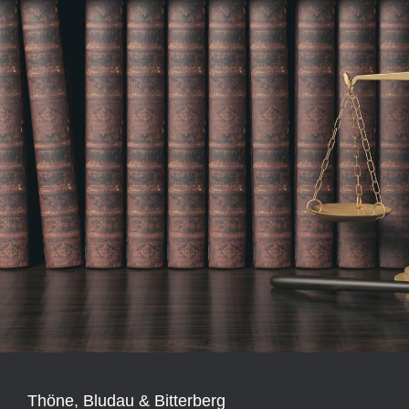
Thöne, Bludau & Bitterberg