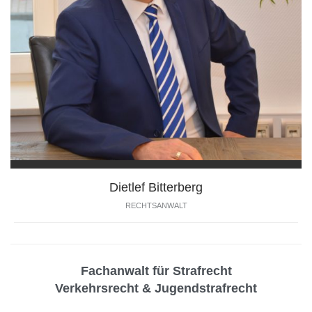
Dietlef Bitterberg
RECHTSANWALT
Fachanwalt für Strafrecht
Verkehrsrecht & Jugendstrafrecht