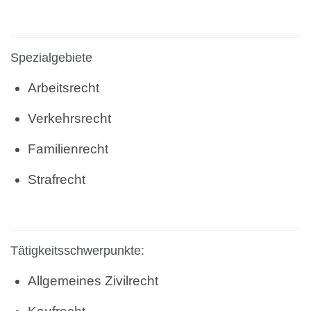
Spezialgebiete
Arbeitsrecht
Verkehrsrecht
Familienrecht
Strafrecht
Tätigkeitsschwerpunkte:
Allgemeines Zivilrecht