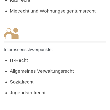
Kaufrecht
Mietrecht und Wohnungseigentumsrecht
Interessenschwerpunkte:
IT-Recht
Allgemeines Verwaltungsrecht
Sozialrecht
Jugendstrafrecht