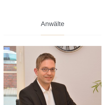
Anwälte