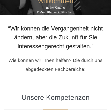
Willkommen
in der Kanzlei
Thöne, Bludau & Bitterberg
“Wir können die Vergangenheit nicht
ändern, aber die Zukunft für Sie
interessengerecht gestalten.”
Wie können wir Ihnen helfen? Die durch uns
abgedeckten Fachbereiche:
Unsere Kompetenzen