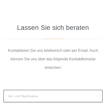
Lassen Sie sich beraten
Kontaktieren Sie uns telefonisch oder per Email. Auch
können Sie uns über das folgende Kontaktformular
erreichen: