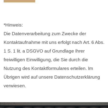
*Hinweis:
Die Datenverarbeitung zum Zwecke der
Kontaktaufnahme mit uns erfolgt nach Art. 6 Abs.
1 S. 1 lit. a DSGVO auf Grundlage Ihrer
freiwilligen Einwilligung, die Sie durch die
Nutzung des Kontaktformulares erteilen. Im
Übrigen wird auf unsere Datenschutzerklärung
verwiesen.